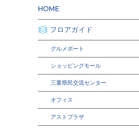
HOME
フロアガイド
グルメポート
ショッピングモール
三重県民交流センター
オフィス
アストプラザ