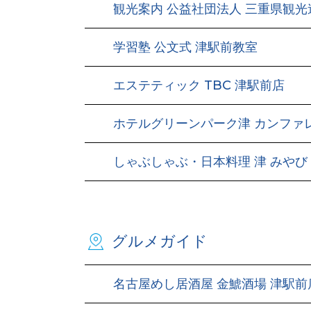
観光案内 公益社団法人 三重県観光
学習塾 公文式 津駅前教室
エステティック TBC 津駅前店
ホテルグリーンパーク津 カンファ
しゃぶしゃぶ・日本料理 津 みやび
グルメガイド
名古屋めし居酒屋 金鯱酒場 津駅前