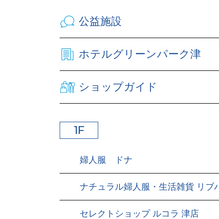
公益施設
ホテルグリーンパーク津
ショップガイド
1F
婦人服 ドナ
ナチュラル婦人服・生活雑貨 リブ
セレクトショップ ルコラ 津店