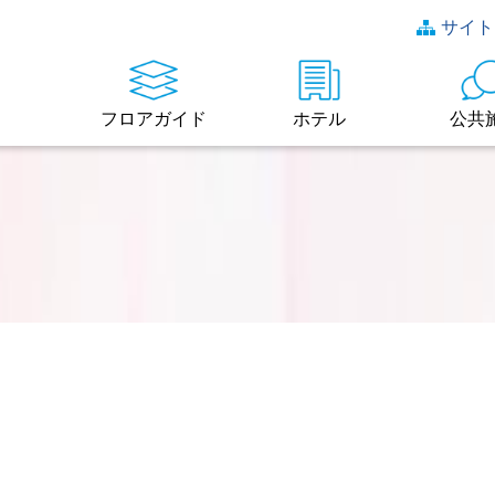
サイト
フロアガイド
ホテル
公共