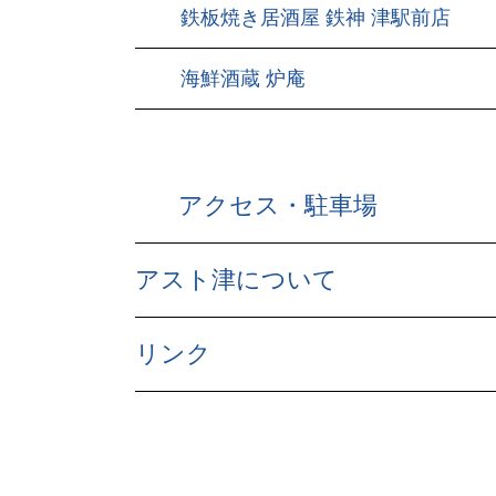
鉄板焼き居酒屋 鉄神 津駅前店
海鮮酒蔵 炉庵
アクセス・駐車場
アスト津について
リンク