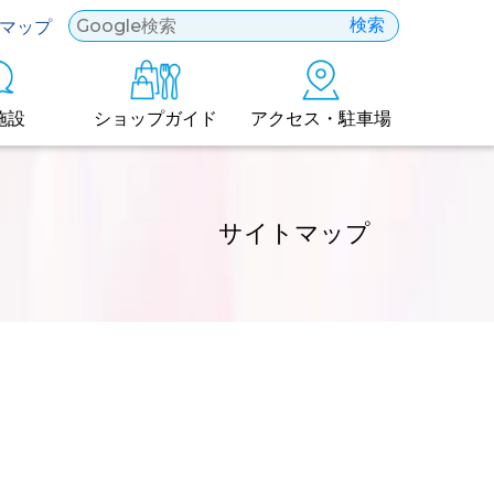
検索
マップ
施設
ショップガイド
アクセス・駐車場
サイトマップ