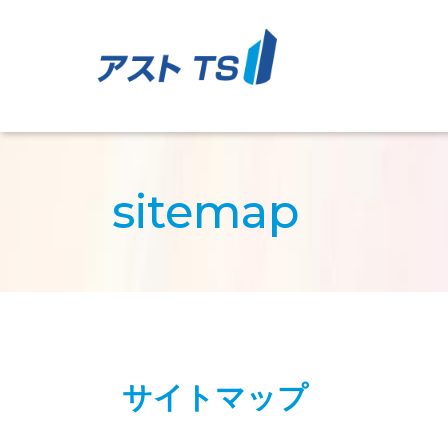
アスト津
sitemap
サイトマップ